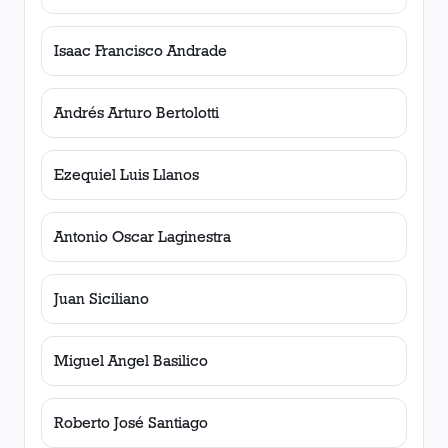
Isaac Francisco Andrade
Andrés Arturo Bertolotti
Ezequiel Luis Llanos
Antonio Oscar Laginestra
Juan Siciliano
Miguel Angel Basilico
Roberto José Santiago