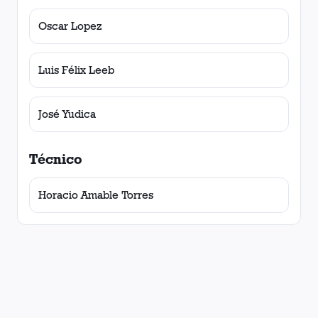
Oscar Lopez
Luis Félix Leeb
José Yudica
Técnico
Horacio Amable Torres