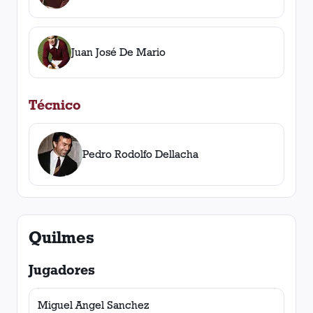
Juan José De Mario
Técnico
Pedro Rodolfo Dellacha
Quilmes
Jugadores
Miguel Angel Sanchez