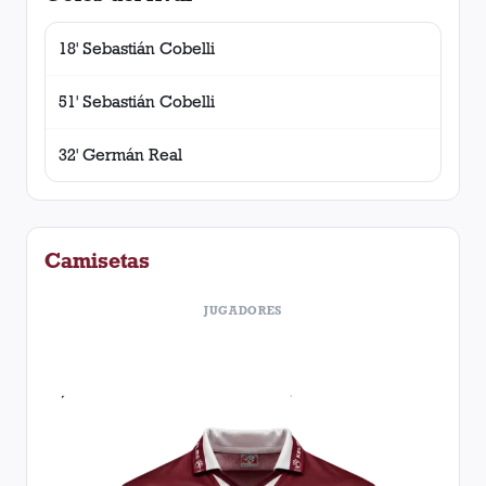
18' Sebastián Cobelli
51' Sebastián Cobelli
32' Germán Real
Camisetas
JUGADORES