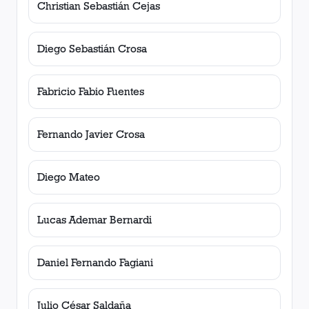
Christian Sebastián Cejas
Diego Sebastián Crosa
Fabricio Fabio Fuentes
Fernando Javier Crosa
Diego Mateo
Lucas Ademar Bernardi
Daniel Fernando Fagiani
Julio César Saldaña