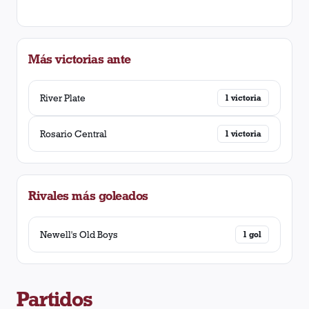
Más victorias ante
River Plate
1
victoria
Rosario Central
1
victoria
Rivales más goleados
Newell's Old Boys
1
gol
Partidos