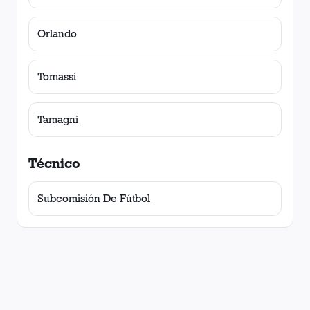
Orlando
Tomassi
Tamagni
Técnico
Subcomisión De Fútbol