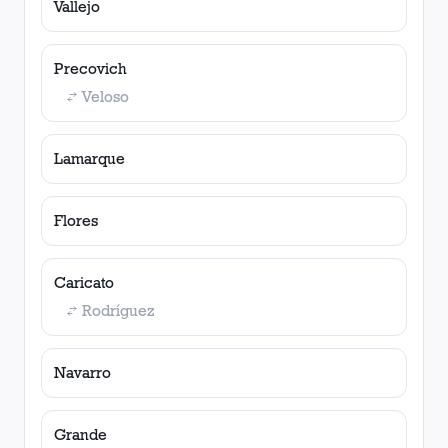
Vallejo
Precovich
Veloso
Lamarque
Flores
Caricato
Rodríguez
Navarro
Grande