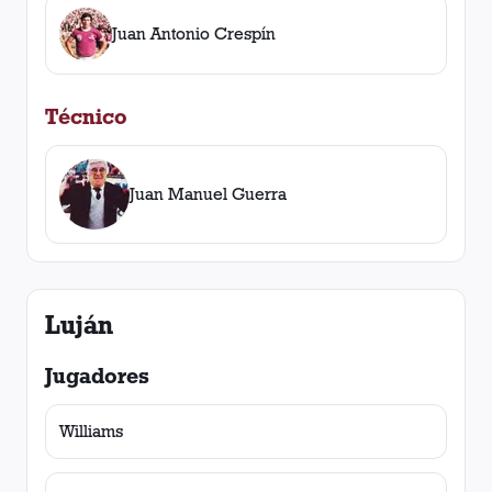
Juan Antonio Crespín
Técnico
Juan Manuel Guerra
Luján
Jugadores
Williams