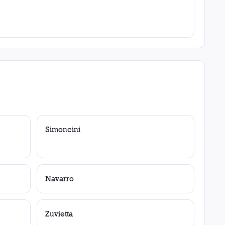
Simoncini
Navarro
Zuvietta