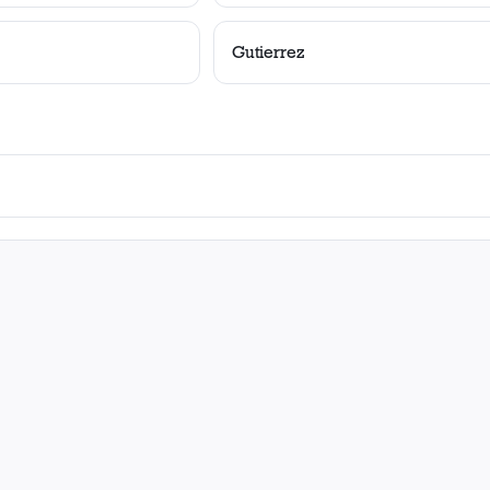
Gutierrez