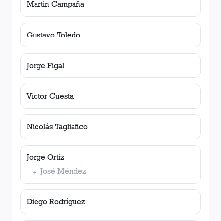
Martin Campaña
Gustavo Toledo
Jorge Figal
Víctor Cuesta
Nicolás Tagliafico
Jorge Ortiz
José Méndez
Diego Rodríguez