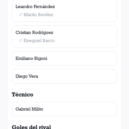
Leandro Fernández
Martín Benítez
Cristian Rodríguez
Ezequiel Barco
Emiliano Rigoni
Diego Vera
Técnico
Gabriel Milito
Goles del rival