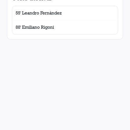
55' Leandro Fernández
88' Emiliano Rigoni