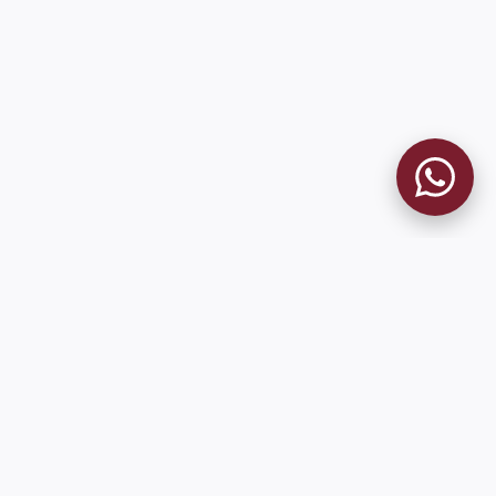
9 de Julio 1680 (Sede Social)