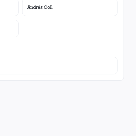
Andrés Coll