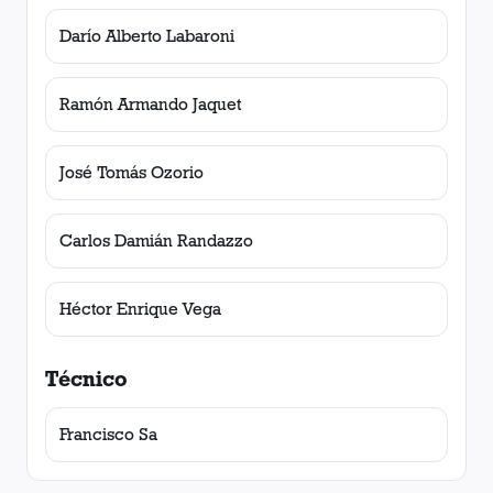
Darío Alberto Labaroni
Ramón Armando Jaquet
José Tomás Ozorio
Carlos Damián Randazzo
Héctor Enrique Vega
Técnico
Francisco Sa