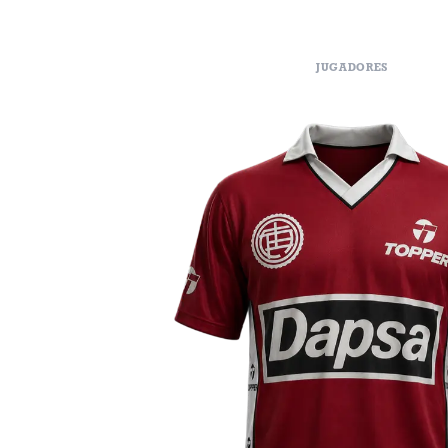
JUGADORES