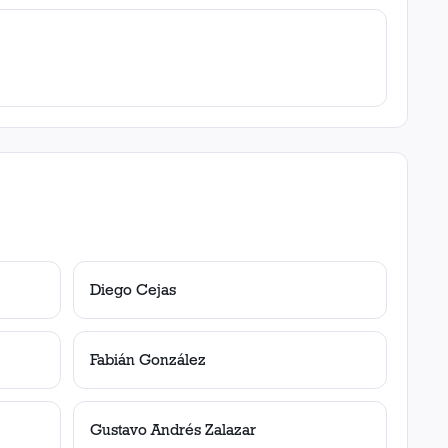
Diego Cejas
Fabián González
Gustavo Andrés Zalazar