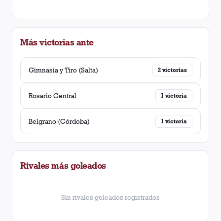
Más victorias ante
Gimnasia y Tiro (Salta)
2
victorias
Rosario Central
1
victoria
Belgrano (Córdoba)
1
victoria
Rivales más goleados
Sin rivales goleados registrados