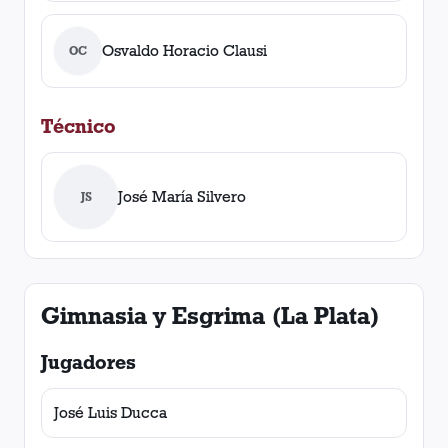
Osvaldo Horacio Clausi
OC
Técnico
José María Silvero
JS
Gimnasia y Esgrima (La Plata)
Jugadores
José Luis Ducca