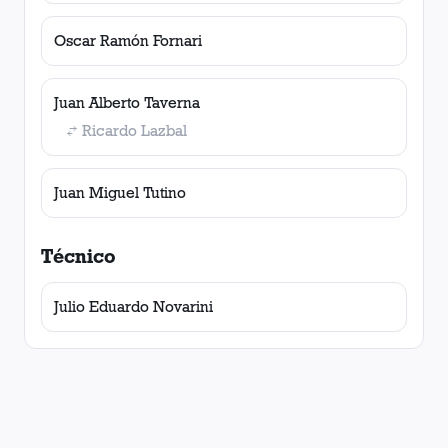
Oscar Ramón Fornari
Juan Alberto Taverna
Ricardo Lazbal
Juan Miguel Tutino
Técnico
Julio Eduardo Novarini