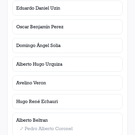
Eduardo Daniel Uzin
Oscar Benjamín Perez
Domingo Ángel Solia
Alberto Hugo Urquiza
Avelino Veron
Hugo René Echauri
Alberto Beltran
Pedro Alberto Coronel