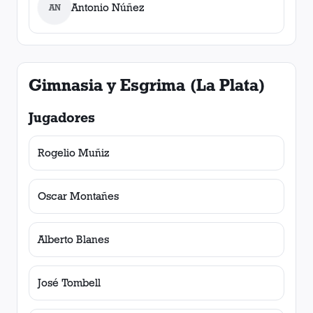
Antonio Núñez
AN
Gimnasia y Esgrima (La Plata)
Jugadores
Rogelio Muñiz
Oscar Montañes
Alberto Blanes
José Tombell