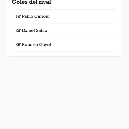
Goles del rival
19' Pablo Cerioni
25' Daniel Sabio
36' Roberto Gayol