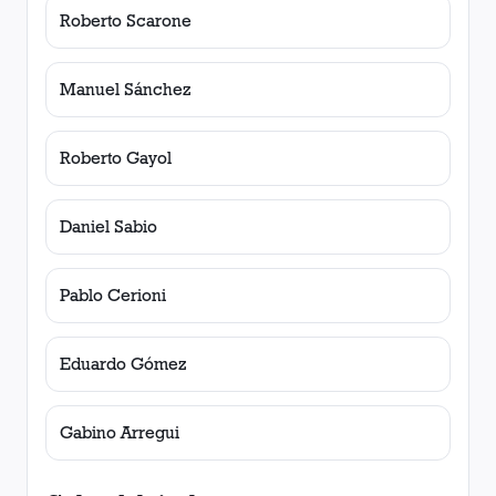
Roberto Scarone
Manuel Sánchez
Roberto Gayol
Daniel Sabio
Pablo Cerioni
Eduardo Gómez
Gabino Arregui