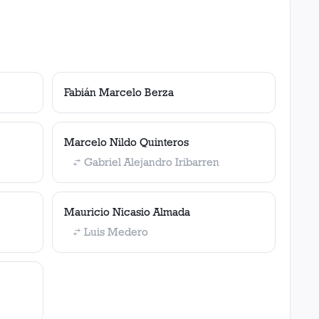
Fabián Marcelo Berza
Marcelo Nildo Quinteros
Gabriel Alejandro Iribarren
Mauricio Nicasio Almada
Luis Medero