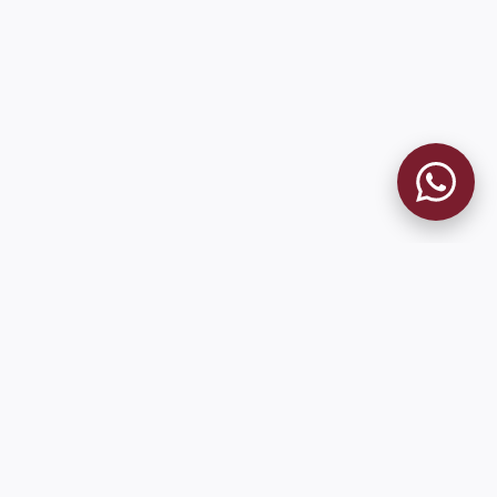
9 de Julio 1680 (Sede Social)