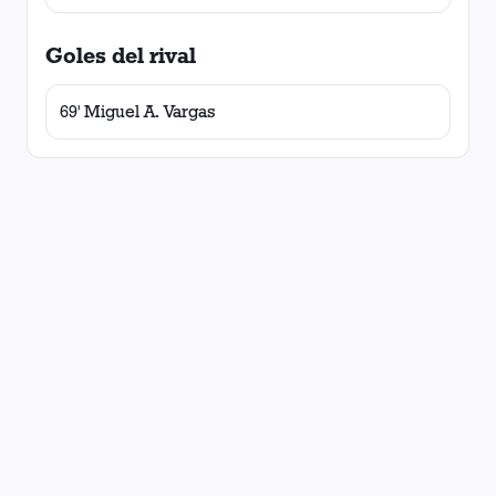
Goles del rival
69' Miguel A. Vargas