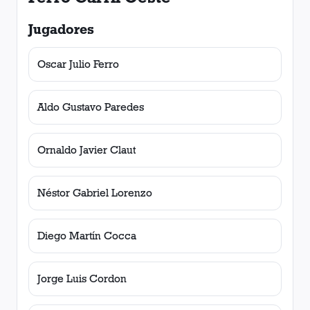
Jugadores
Oscar Julio Ferro
Aldo Gustavo Paredes
Ornaldo Javier Claut
Néstor Gabriel Lorenzo
Diego Martín Cocca
Jorge Luis Cordon