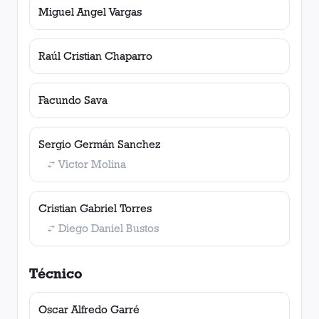
Miguel Angel Vargas
Raúl Cristian Chaparro
Facundo Sava
Sergio Germán Sanchez
Victor Molina
Cristian Gabriel Torres
Diego Daniel Bustos
Técnico
Oscar Alfredo Garré