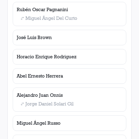
Rubén Oscar Pagnanini
Miguel Ángel Del Curto
José Luis Brown
Horacio Enrique Rodriguez
Abel Ernesto Herrera
Alejandro Juan Onnis
Jorge Daniel Solari Gil
Miguel Ángel Russo