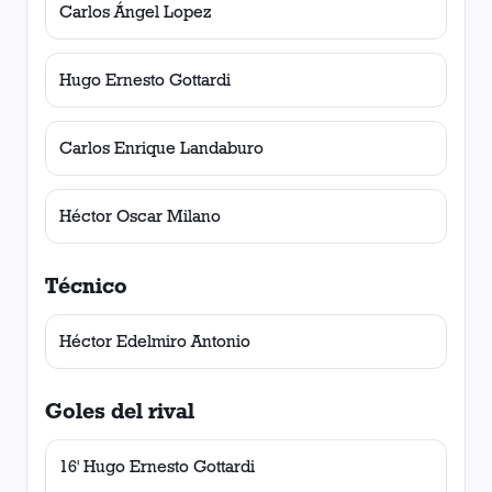
Carlos Ángel Lopez
Hugo Ernesto Gottardi
Carlos Enrique Landaburo
Héctor Oscar Milano
Técnico
Héctor Edelmiro Antonio
Goles del rival
16' Hugo Ernesto Gottardi