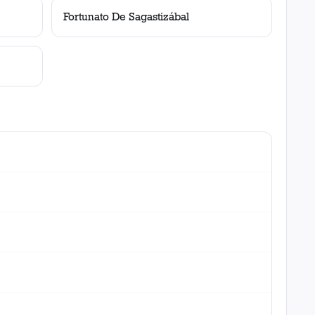
Fortunato De Sagastizábal