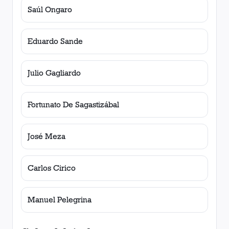
Saúl Ongaro
Eduardo Sande
Julio Gagliardo
Fortunato De Sagastizábal
José Meza
Carlos Cirico
Manuel Pelegrina