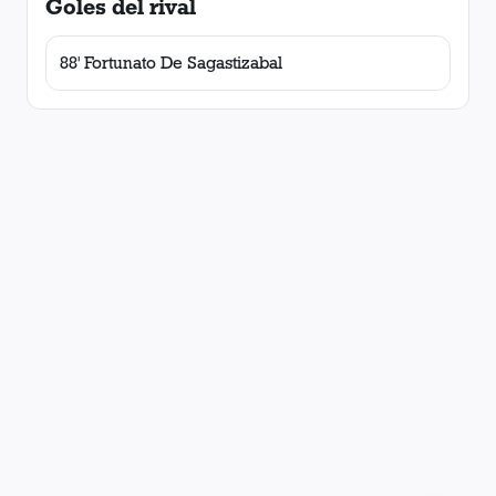
Goles del rival
88' Fortunato De Sagastizabal