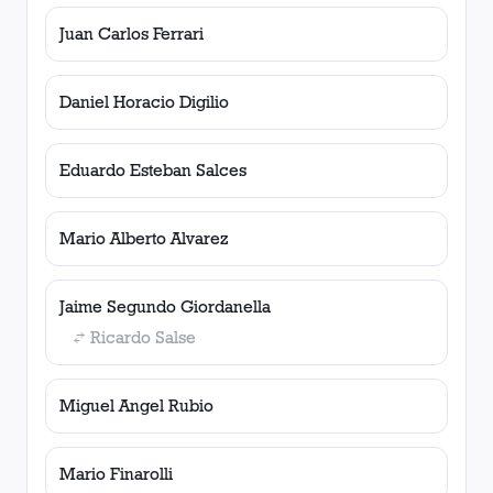
Juan Carlos Ferrari
Daniel Horacio Digilio
Eduardo Esteban Salces
Mario Alberto Alvarez
Jaime Segundo Giordanella
Ricardo Salse
Miguel Angel Rubio
Mario Finarolli