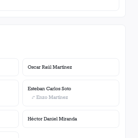
Oscar Raúl Martínez
Esteban Carlos Soto
Enzo Martínez
Héctor Daniel Miranda