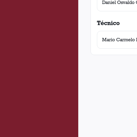
Daniel Osvaldo 
Técnico
Mario Carmelo 