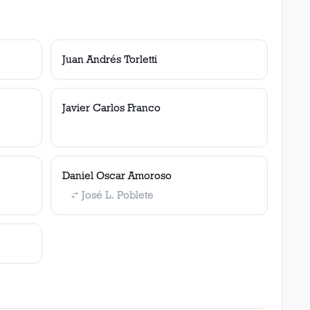
Juan Andrés Torletti
Javier Carlos Franco
Daniel Oscar Amoroso
José L. Poblete