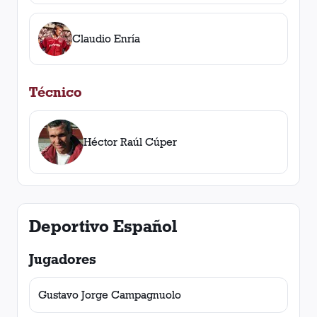
Claudio Enría
Técnico
Héctor Raúl Cúper
Deportivo Español
Jugadores
Gustavo Jorge Campagnuolo