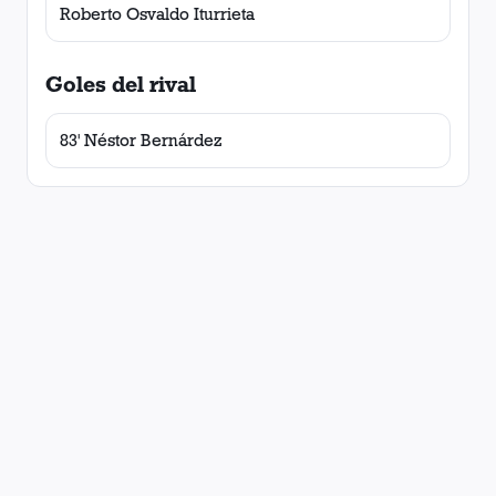
Roberto Osvaldo Iturrieta
Goles del rival
83' Néstor Bernárdez