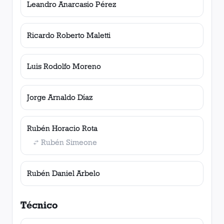
Leandro Anarcasio Pérez
Ricardo Roberto Maletti
Luis Rodolfo Moreno
Jorge Arnaldo Díaz
Rubén Horacio Rota
Rubén Simeone
Rubén Daniel Arbelo
Técnico