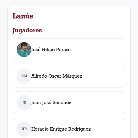
Lanús
Jugadores
José Felipe Perassi
Alfredo Oscar Márquez
AM
Juan José Sánchez
JS
Horacio Enrique Rodríguez
HR