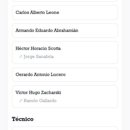
Carlos Alberto Leone
Armando Eduardo Abrahamián
Héctor Horacio Scotta
Jorge Sanabria
Gerardo Antonio Lucero
Víctor Hugo Zacharski
Ramón Gallardo
Técnico