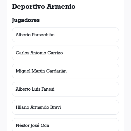
Deportivo Armenio
Jugadores
Alberto Parsechián
Carlos Antonio Carrizo
Miguel Martín Gardarián
Alberto Luis Fanesi
Hilario Armando Bravi
Néstor José Oca