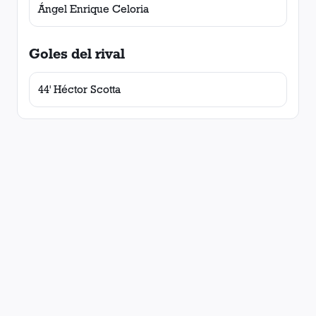
Ángel Enrique Celoria
Goles del rival
44' Héctor Scotta