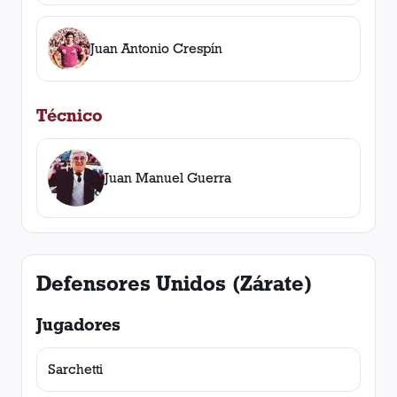
Juan Antonio Crespín
Técnico
Juan Manuel Guerra
Defensores Unidos (Zárate)
Jugadores
Sarchetti