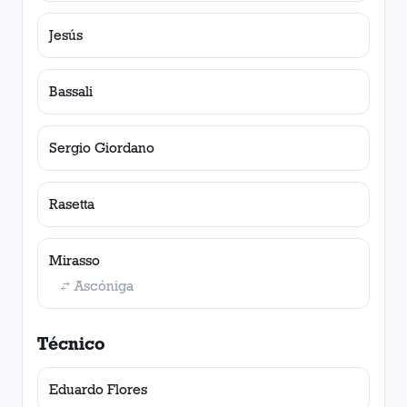
Jesús
Bassali
Sergio Giordano
Rasetta
Mirasso
Ascóniga
Técnico
Eduardo Flores