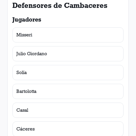
Defensores de Cambaceres
Jugadores
Misseri
Julio Giordano
Solía
Bartolotta
Casal
Cáceres