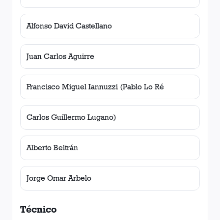
Alfonso David Castellano
Juan Carlos Aguirre
Francisco Miguel Iannuzzi (Pablo Lo Ré
Carlos Guillermo Lugano)
Alberto Beltrán
Jorge Omar Arbelo
Técnico