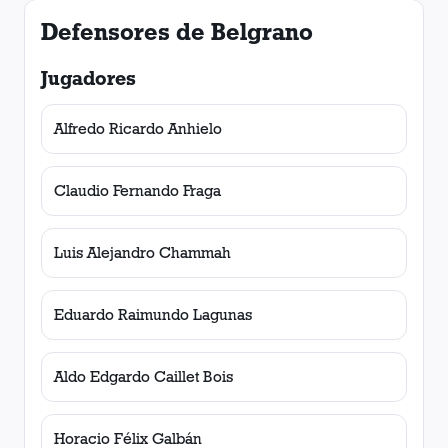
Defensores de Belgrano
Jugadores
Alfredo Ricardo Anhielo
Claudio Fernando Fraga
Luis Alejandro Chammah
Eduardo Raimundo Lagunas
Aldo Edgardo Caillet Bois
Horacio Félix Galbán