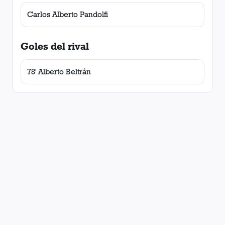
Carlos Alberto Pandolfi
Goles del rival
78' Alberto Beltrán