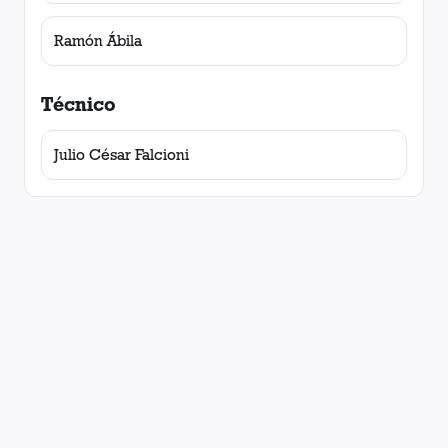
Ramón Ábila
Técnico
Julio César Falcioni