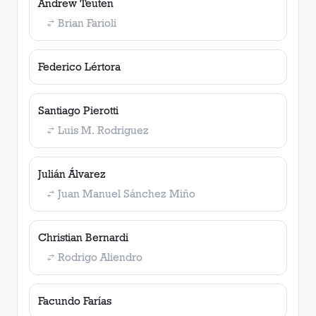
Andrew Teuten
Brian Farioli
Federico Lértora
Santiago Pierotti
Luis M. Rodriguez
Julián Álvarez
Juan Manuel Sánchez Miño
Christian Bernardi
Rodrigo Aliendro
Facundo Farías