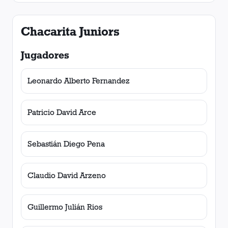
Chacarita Juniors
Jugadores
Leonardo Alberto Fernandez
Patricio David Arce
Sebastián Diego Pena
Claudio David Arzeno
Guillermo Julián Rios