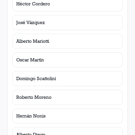
Héctor Cordero
José Vázquez
Alberto Mariotti
Oscar Martín
Domingo Scattolini
Roberto Moreno
Hernán Nonis
Alberto Diego