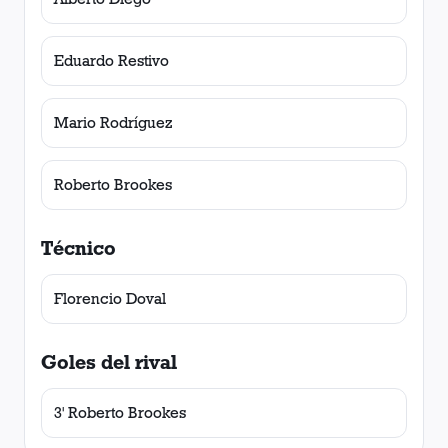
Eduardo Restivo
Mario Rodríguez
Roberto Brookes
Técnico
Florencio Doval
Goles del rival
3' Roberto Brookes