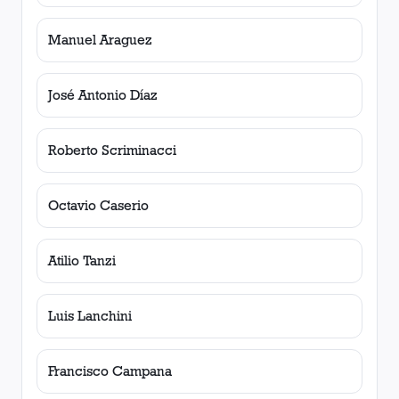
Manuel Araguez
José Antonio Díaz
Roberto Scriminacci
Octavio Caserio
Atilio Tanzi
Luis Lanchini
Francisco Campana