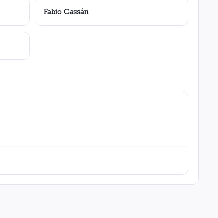
Fabio Cassán