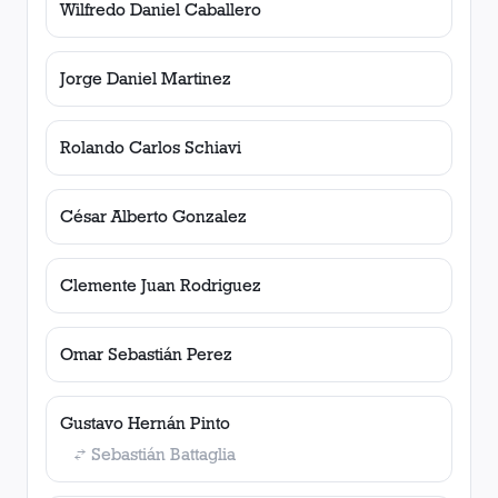
Wilfredo Daniel Caballero
Jorge Daniel Martinez
Rolando Carlos Schiavi
César Alberto Gonzalez
Clemente Juan Rodriguez
Omar Sebastián Perez
Gustavo Hernán Pinto
Sebastián Battaglia