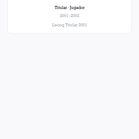
Titular · Jugador
2001–2002
Lecoq Titular 2001