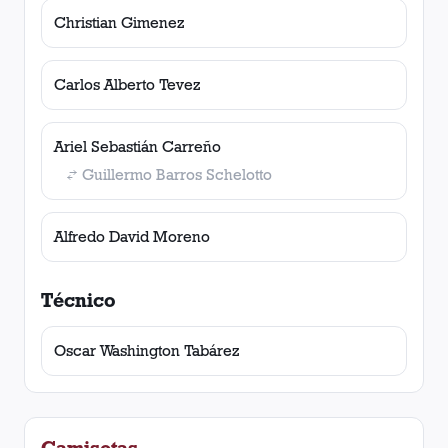
Christian Gimenez
Carlos Alberto Tevez
Ariel Sebastián Carreño
Guillermo Barros Schelotto
Alfredo David Moreno
Técnico
Oscar Washington Tabárez