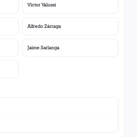
Víctor Valussi
Alfredo Zárraga
Jaime Sarlanga