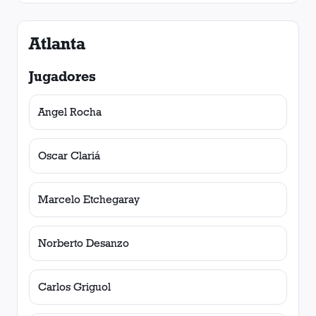
Atlanta
Jugadores
Angel Rocha
Oscar Clariá
Marcelo Etchegaray
Norberto Desanzo
Carlos Griguol