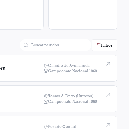
Filtros
Cilindro de Avellaneda
ors
Campeonato Nacional
1969
Tomas A. Duco (Huracán)
Campeonato Nacional
1969
Rosario Central