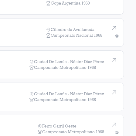
Copa Argentina
1969
Cilindro de Avellaneda
Campeonato Nacional
1968
⚽
Ciudad De Lanús - Néstor Diaz Pérez
Campeonato Metropolitano
1968
Ciudad De Lanús - Néstor Diaz Pérez
Campeonato Metropolitano
1968
Ferro Carril Oeste
Campeonato Metropolitano
1968
⚽