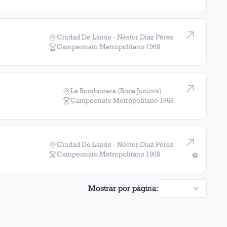
Ciudad De Lanús - Néstor Diaz Pérez
Campeonato Metropolitano
1968
La Bombonera (Boca Juniors)
Campeonato Metropolitano
1968
Ciudad De Lanús - Néstor Diaz Pérez
Campeonato Metropolitano
1968
⚽
Mostrar por página: