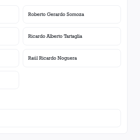
Roberto Gerardo Somoza
Ricardo Alberto Tartaglia
Raúl Ricardo Noguera