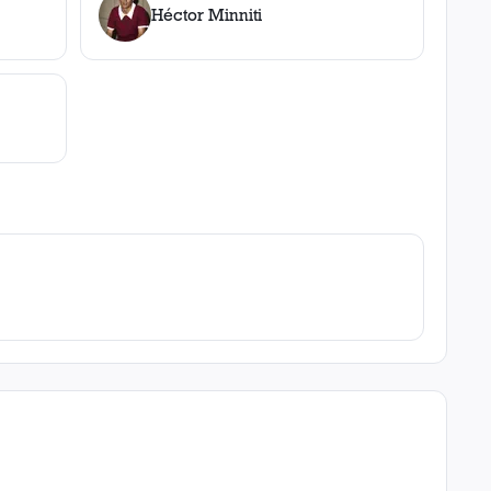
Héctor Minniti