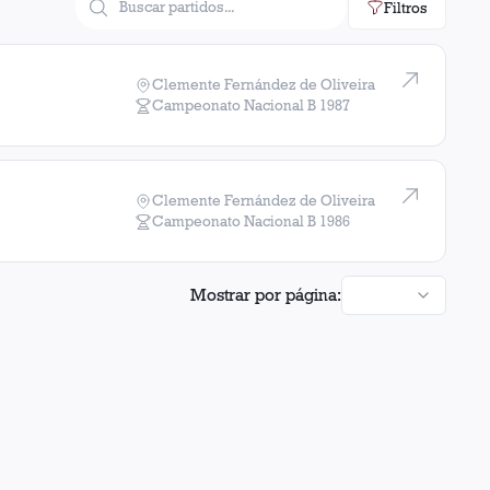
Filtros
Clemente Fernández de Oliveira
Campeonato Nacional B
1987
Clemente Fernández de Oliveira
Campeonato Nacional B
1986
Mostrar por página: