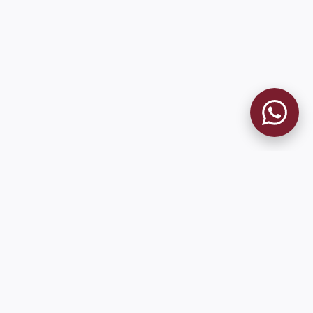
MUSEO GRANATE