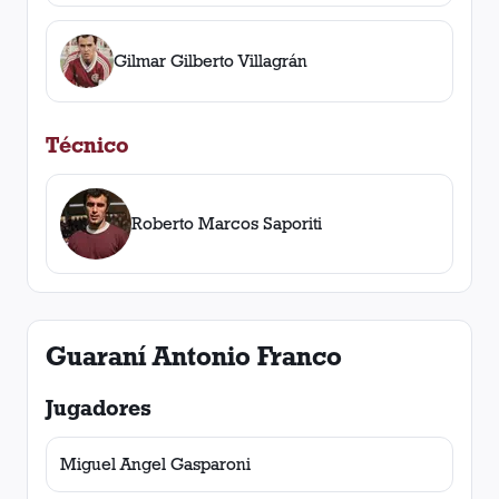
Gilmar Gilberto Villagrán
Técnico
Roberto Marcos Saporiti
Guaraní Antonio Franco
Jugadores
Miguel Angel Gasparoni