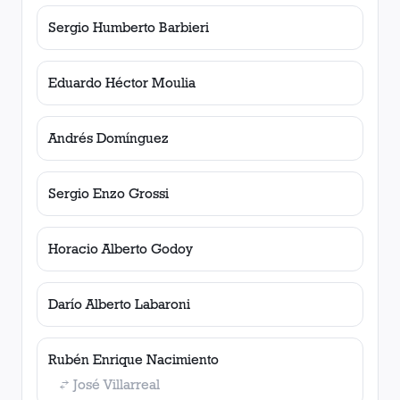
Sergio Humberto Barbieri
Eduardo Héctor Moulia
Andrés Domínguez
Sergio Enzo Grossi
Horacio Alberto Godoy
Darío Alberto Labaroni
Rubén Enrique Nacimiento
José Villarreal