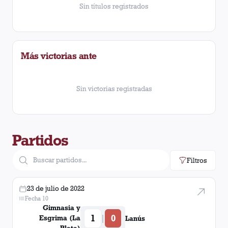
Sin títulos registrados
Más victorias ante
Sin victorias registradas
Partidos
Filtros
23 de julio de 2022
Fecha 10
Gimnasia y
1
0
|
Esgrima (La
Lanús