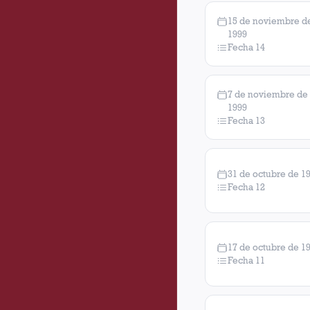
15 de noviembre d
1999
Fecha 14
7 de noviembre de
1999
Fecha 13
31 de octubre de 1
Fecha 12
17 de octubre de 1
Fecha 11