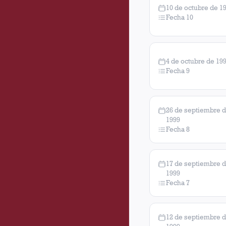
10 de octubre de 1
Fecha 10
4 de octubre de 19
Fecha 9
26 de septiembre 
1999
Fecha 8
17 de septiembre 
1999
Fecha 7
12 de septiembre 