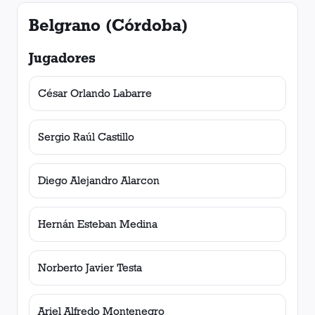
Belgrano (Córdoba)
Jugadores
César Orlando Labarre
Sergio Raúl Castillo
Diego Alejandro Alarcon
Hernán Esteban Medina
Norberto Javier Testa
Ariel Alfredo Montenegro