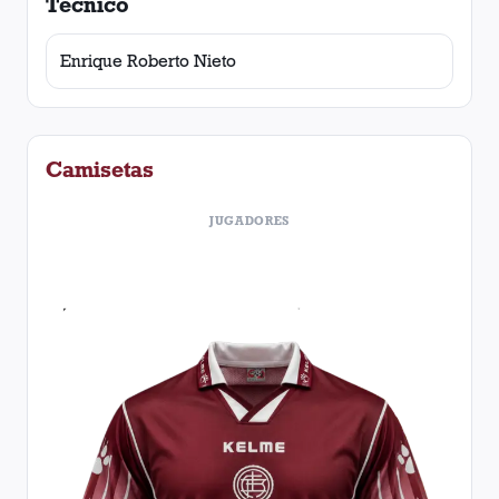
Técnico
Enrique Roberto Nieto
Camisetas
JUGADORES