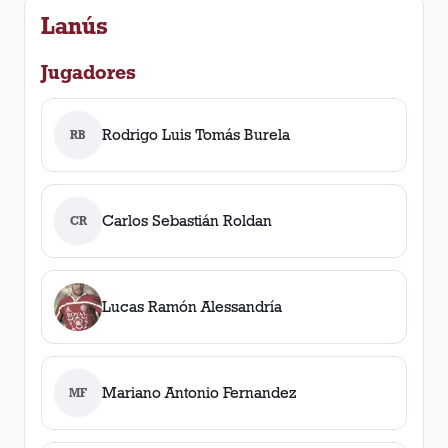
Lanús
Jugadores
Rodrigo Luis Tomás Burela
RB
Carlos Sebastián Roldan
CR
Lucas Ramón Alessandría
Mariano Antonio Fernandez
MF