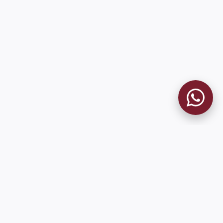
MUSEO GRANATE