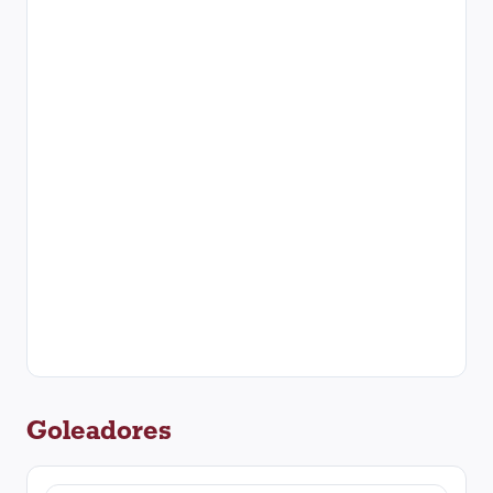
Goleadores