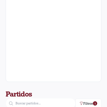
Partidos
Filtros
1