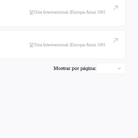
Gira Internacional (Europa-Asia)
1951
Gira Internacional (Europa-Asia)
1951
Mostrar por página: