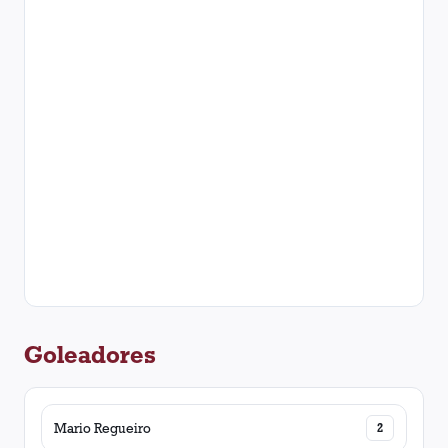
Goleadores
Mario Regueiro
2