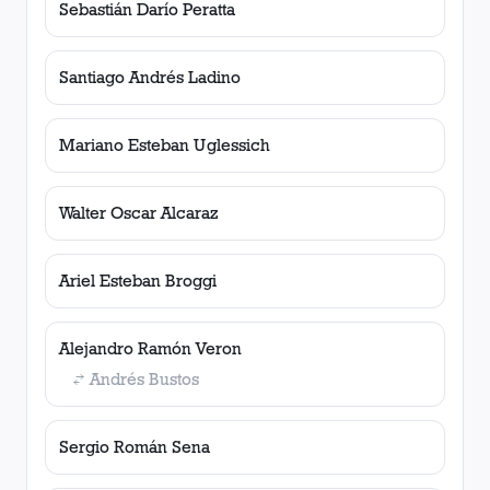
Sebastián Darío Peratta
Santiago Andrés Ladino
Mariano Esteban Uglessich
Walter Oscar Alcaraz
Ariel Esteban Broggi
Alejandro Ramón Veron
Andrés Bustos
Sergio Román Sena