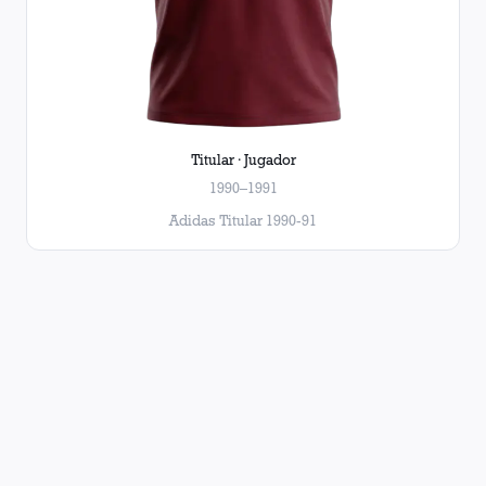
Titular · Jugador
1990–1991
Adidas Titular 1990-91