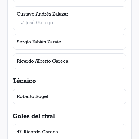
Gustavo Andrés Zalazar
José Gallego
Sergio Fabián Zarate
Ricardo Alberto Gareca
Técnico
Roberto Rogel
Goles del rival
47' Ricardo Gareca