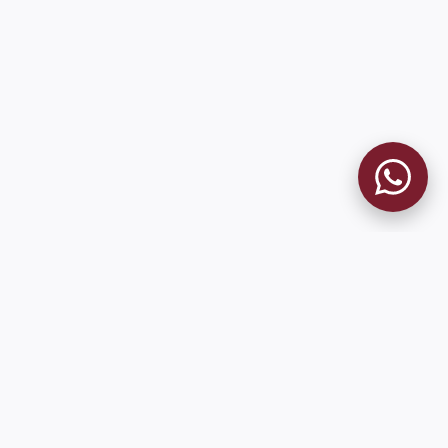
MUSEO GRANATE