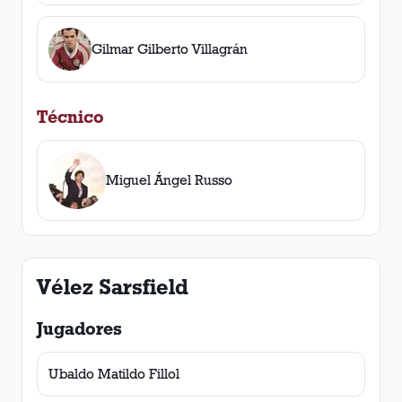
Gilmar Gilberto Villagrán
Técnico
Miguel Ángel Russo
Vélez Sarsfield
Jugadores
Ubaldo Matildo Fillol