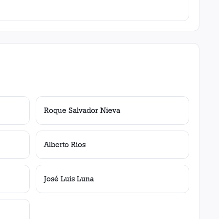
Roque Salvador Nieva
Alberto Rios
José Luis Luna