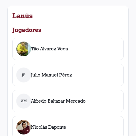
Lanús
Jugadores
Tito Alvarez Vega
Julio Manuel Pérez
JP
Alfredo Baltazar Mercado
AM
Nicolás Daponte