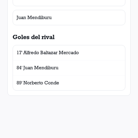
Juan Mendiburu
Goles del rival
17' Alfredo Baltazar Mercado
84' Juan Mendiburu
89' Norberto Conde