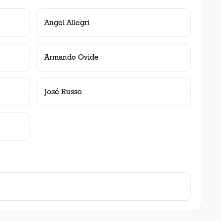
Angel Allegri
Armando Ovide
José Russo